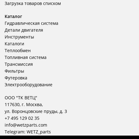
Загрузка товаров списком
Каталог
Гидравлическая система
Детали двигателя
Инструменты
Каталоги
Теплообмен
Топливная система
Трансмиссия
Фильтры
Футеровка
Электрооборудование
ООО "ТК ВЕТЦ"
117630, г. Москва,
ул. Воронцовские пруды, д. 3
+7 495 129 02 35
info@wetzparts.com
Telegram:
WETZ_parts