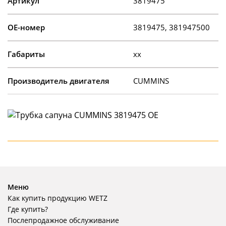
Артикул
3819475
OE-номер
3819475, 381947500
Габариты
xx
Производитель двигателя
CUMMINS
Меню
Как купить продукцию WETZ
Где купить?
Послепродажное обслуживание