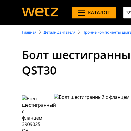
КАТАЛОГ
Главная
Детали двигателя
Прочие компоненты двиг
Болт шестигранны
QST30