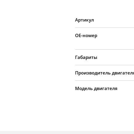
Артикул
OE-номер
Габариты
Производитель двигател
Модель двигателя