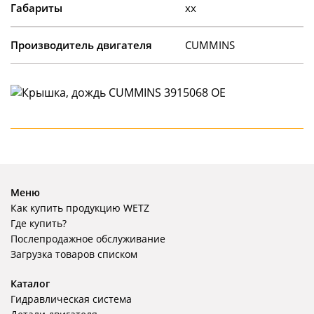
Габариты
xx
Производитель двигателя
CUMMINS
Меню
Как купить продукцию WETZ
Где купить?
Послепродажное обслуживание
Загрузка товаров списком
Каталог
Гидравлическая система