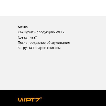
Меню
Как купить продукцию WETZ
Где купить?
Послепродажное обслуживание
Загрузка товаров списком