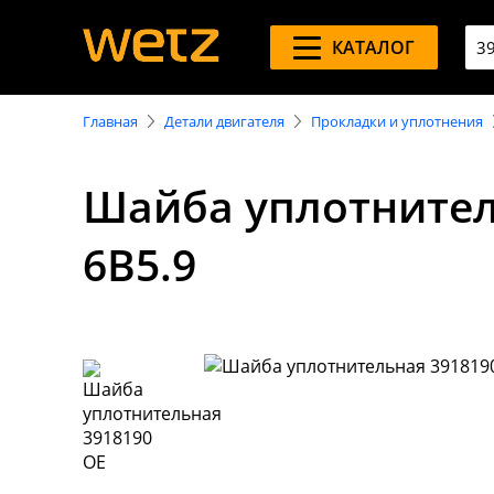
КАТАЛОГ
Главная
Детали двигателя
Прокладки и уплотнения
Шайба уплотнител
6B5.9