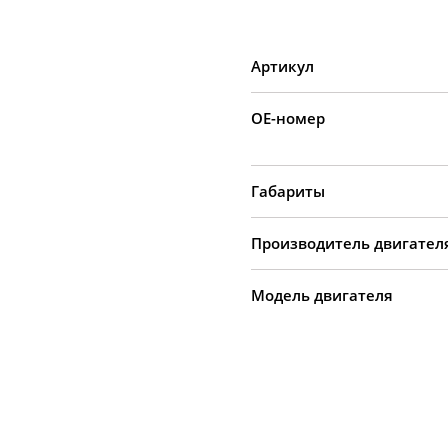
Артикул
OE-номер
Габариты
Производитель двигател
Модель двигателя