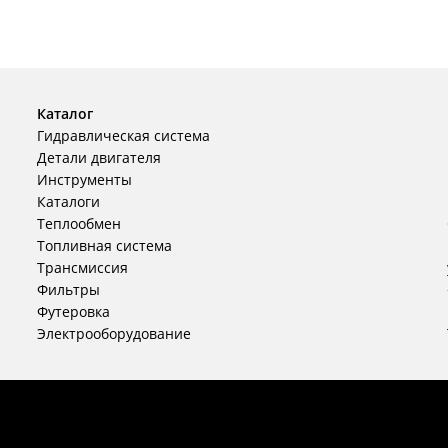
Каталог
Гидравлическая система
Детали двигателя
Инструменты
Каталоги
Теплообмен
Топливная система
Трансмиссия
Фильтры
Футеровка
Электрооборудование