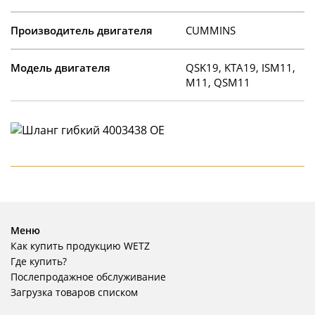
Производитель двигателя
CUMMINS
Модель двигателя
QSK19, KTA19, ISM11,
M11, QSM11
Меню
Как купить продукцию WETZ
Где купить?
Послепродажное обслуживание
Загрузка товаров списком