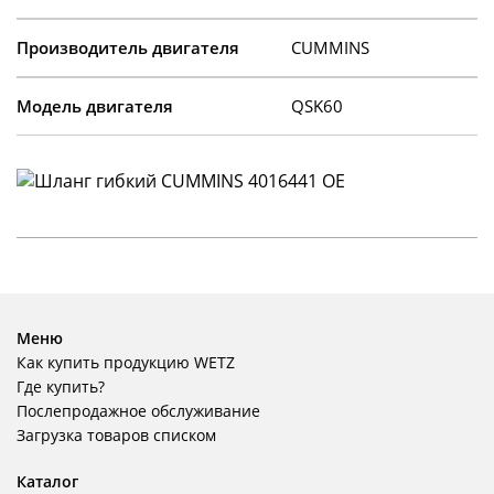
Производитель двигателя
CUMMINS
Модель двигателя
QSK60
Меню
Как купить продукцию WETZ
Где купить?
Послепродажное обслуживание
Загрузка товаров списком
Каталог