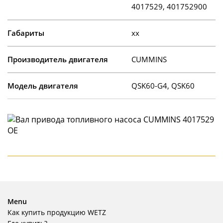
4017529, 401752900
Габариты
xx
Производитель двигателя
CUMMINS
Модель двигателя
QSK60-G4, QSK60
Menu
Как купить продукцию WETZ