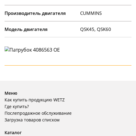
Производитель двигателя
CUMMINS
Модель двигателя
QSK45, QSK60
Меню
Как купить продукцию WETZ
Где купить?
Послепродажное обслуживание
Загрузка товаров списком
Каталог