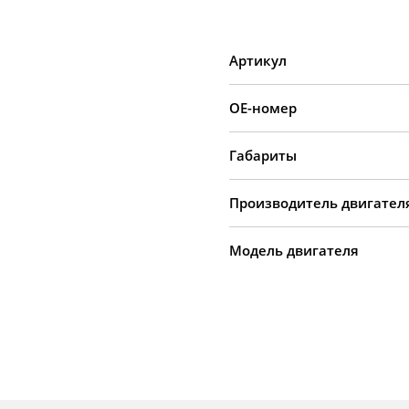
Артикул
OE-номер
Габариты
Производитель двигател
Модель двигателя