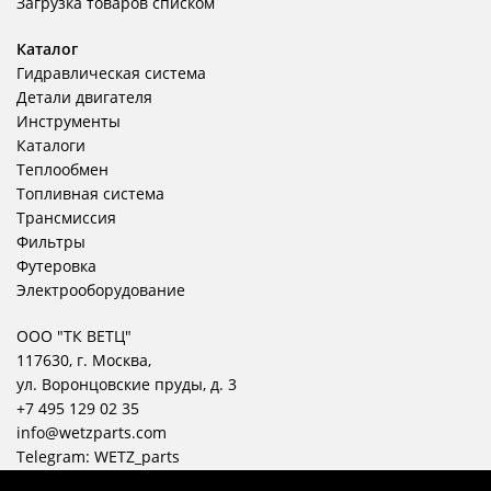
Загрузка товаров списком
Каталог
Гидравлическая система
Детали двигателя
Инструменты
Каталоги
Теплообмен
Топливная система
Трансмиссия
Фильтры
Футеровка
Электрооборудование
ООО "ТК ВЕТЦ"
117630, г. Москва,
ул. Воронцовские пруды, д. 3
+7 495 129 02 35
info@wetzparts.com
Telegram:
WETZ_parts