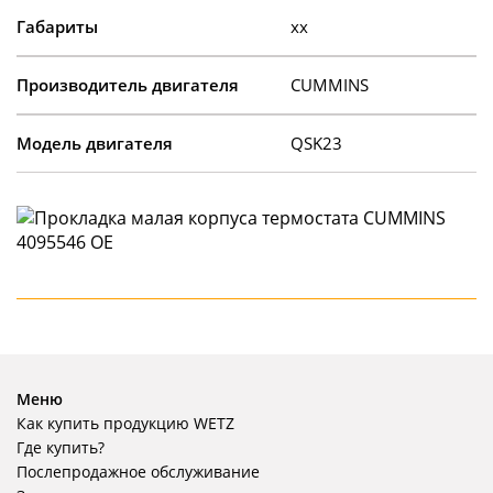
Габариты
xx
Производитель двигателя
CUMMINS
Модель двигателя
QSK23
Меню
Как купить продукцию WETZ
Где купить?
Послепродажное обслуживание