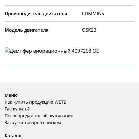
Производитель двигателя
CUMMINS
Модель двигателя
QSK23
Меню
Как купить продукцию WETZ
Где купить?
Послепродажное обслуживание
Загрузка товаров списком
Каталог