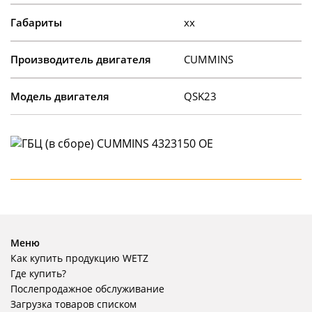
Габариты
xx
Производитель двигателя
CUMMINS
Модель двигателя
QSK23
Меню
Как купить продукцию WETZ
Где купить?
Послепродажное обслуживание
Загрузка товаров списком