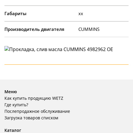
Габариты
xx
Производитель двигателя
CUMMINS
Меню
Как купить продукцию WETZ
Где купить?
Послепродажное обслуживание
Загрузка товаров списком
Каталог