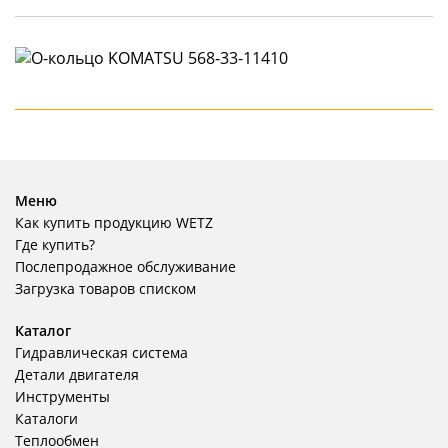
Меню
Как купить продукцию WETZ
Где купить?
Послепродажное обслуживание
Загрузка товаров списком
Каталог
Гидравлическая система
Детали двигателя
Инструменты
Каталоги
Теплообмен