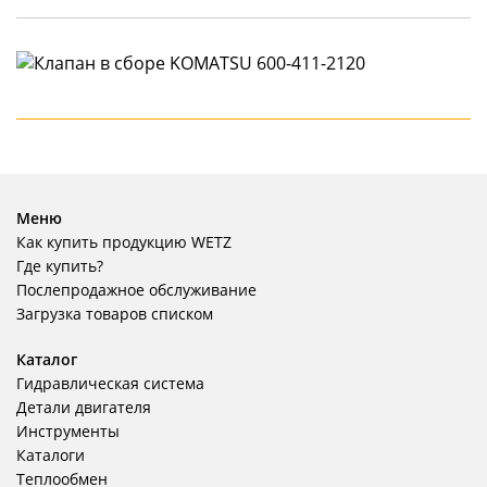
Меню
Как купить продукцию WETZ
Где купить?
Послепродажное обслуживание
Загрузка товаров списком
Каталог
Гидравлическая система
Детали двигателя
Инструменты
Каталоги
Теплообмен