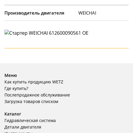
Производитель двигателя
WEICHAI
Меню
Как купить продукцию WETZ
Где купить?
Послепродажное обслуживание
Загрузка товаров списком
Каталог
Гидравлическая система
Детали двигателя