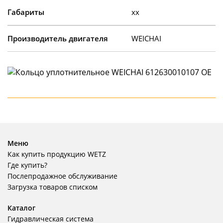
Габариты
xx
Производитель двигателя
WEICHAI
Меню
Как купить продукцию WETZ
Где купить?
Послепродажное обслуживание
Загрузка товаров списком
Каталог
Гидравлическая система