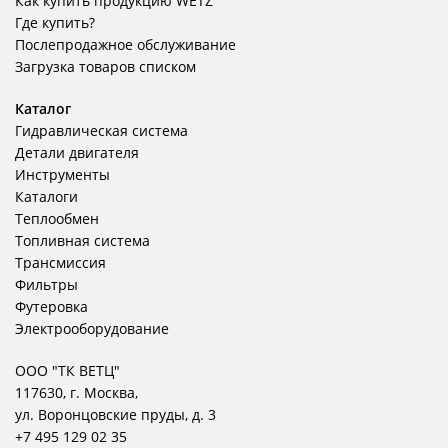
Как купить продукцию WETZ
Где купить?
Послепродажное обслуживание
Загрузка товаров списком
Каталог
Гидравлическая система
Детали двигателя
Инструменты
Каталоги
Теплообмен
Топливная система
Трансмиссия
Фильтры
Футеровка
Электрооборудование
ООО "ТК ВЕТЦ"
117630, г. Москва,
ул. Воронцовские пруды, д. 3
+7 495 129 02 35