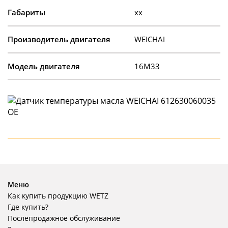
Габариты
xx
Производитель двигателя
WEICHAI
Модель двигателя
16M33
Меню
Как купить продукцию WETZ
Где купить?
Послепродажное обслуживание