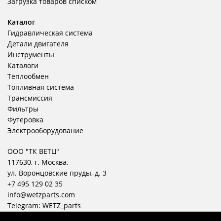
Загрузка товаров списком
Каталог
Гидравлическая система
Детали двигателя
Инструменты
Каталоги
Теплообмен
Топливная система
Трансмиссия
Фильтры
Футеровка
Электрооборудование
ООО "ТК ВЕТЦ"
117630, г. Москва,
ул. Воронцовские пруды, д. 3
+7 495 129 02 35
info@wetzparts.com
Telegram:
WETZ_parts