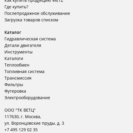
Как купить продукцию WETZ
Где купить?
Послепродажное обслуживание
Загрузка товаров списком
Каталог
Гидравлическая система
Детали двигателя
Инструменты
Каталоги
Теплообмен
Топливная система
Трансмиссия
Фильтры
Футеровка
Электрооборудование
ООО "ТК ВЕТЦ"
117630, г. Москва,
ул. Воронцовские пруды, д. 3
+7 495 129 02 35