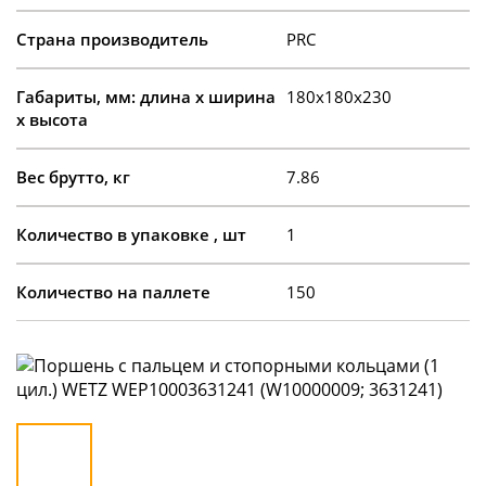
Страна производитель
PRC
Габариты, мм: длина х ширина
180x180x230
х высота
Вес брутто, кг
7.86
Количество в упаковке , шт
1
Количество на паллете
150