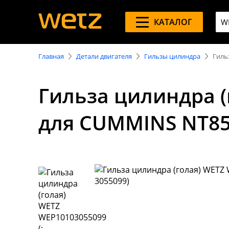
КАТАЛОГ
Главная
Детали двигателя
Гильзы цилиндра
Гиль
Гильза цилиндра (
для CUMMINS NT85