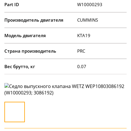
Part ID
W10000293
Производитель двигателя
CUMMINS
Модель двигателя
KTA19
Страна производитель
PRC
Вес брутто, кг
0.07