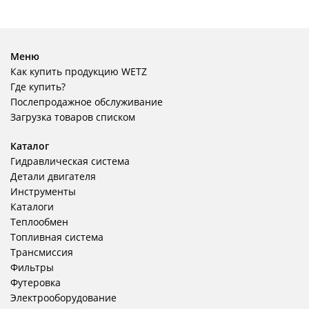
Меню
Как купить продукцию WETZ
Где купить?
Послепродажное обслуживание
Загрузка товаров списком
Каталог
Гидравлическая система
Детали двигателя
Инструменты
Каталоги
Теплообмен
Топливная система
Трансмиссия
Фильтры
Футеровка
Электрооборудование