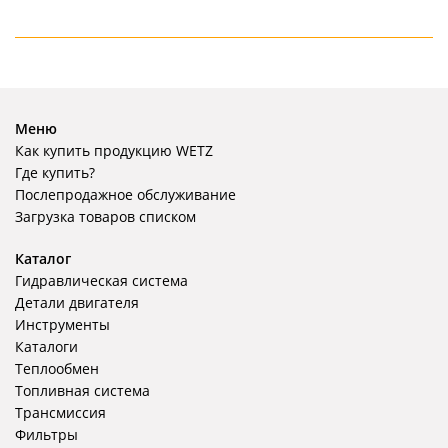
Меню
Как купить продукцию WETZ
Где купить?
Послепродажное обслуживание
Загрузка товаров списком
Каталог
Гидравлическая система
Детали двигателя
Инструменты
Каталоги
Теплообмен
Топливная система
Трансмиссия
Фильтры