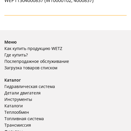
Меню
Как купить продукцию WETZ
Где купить?
Послепродажное обслуживание
Загрузка товаров списком
Каталог
Гидравлическая система
Детали двигателя
Инструменты
Каталоги
Теплообмен
Топливная система
Трансмиссия