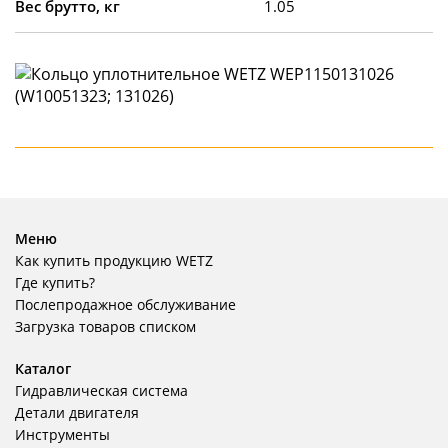
Вес брутто, кг
1.05
Меню
Как купить продукцию WETZ
Где купить?
Послепродажное обслуживание
Загрузка товаров списком
Каталог
Гидравлическая система
Детали двигателя
Инструменты