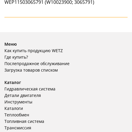
Меню
Как купить продукцию WETZ
Где купить?
Послепродажное обслуживание
Загрузка товаров списком
Каталог
Гидравлическая система
Детали двигателя
Инструменты
Каталоги
Теплообмен
Топливная система
Трансмиссия