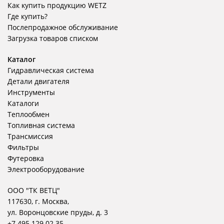
Как купить продукцию WETZ
Где купить?
Послепродажное обслуживание
Загрузка товаров списком
Каталог
Гидравлическая система
Детали двигателя
Инструменты
Каталоги
Теплообмен
Топливная система
Трансмиссия
Фильтры
Футеровка
Электрооборудование
ООО "ТК ВЕТЦ"
117630, г. Москва,
ул. Воронцовские пруды, д. 3
+7 495 129 02 35