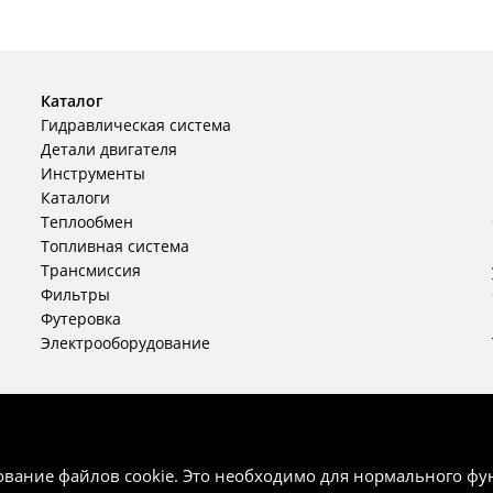
Каталог
Гидравлическая система
Детали двигателя
Инструменты
Каталоги
Теплообмен
Топливная система
Трансмиссия
Фильтры
Футеровка
Электрооборудование
ьзование файлов cookie. Это необходимо для нормального ф