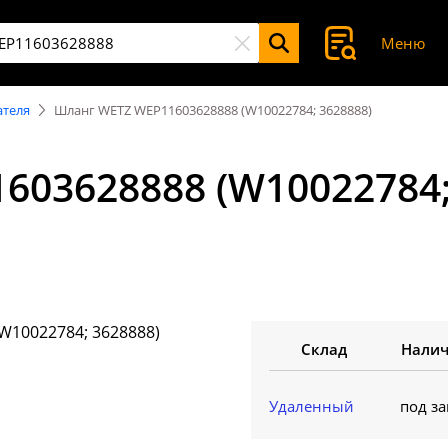
Меню
ателя
Шланг WETZ WEP11603628888 (W10022784; 3628888)
03628888 (W10022784;
Склад
Нали
Удаленный
под за