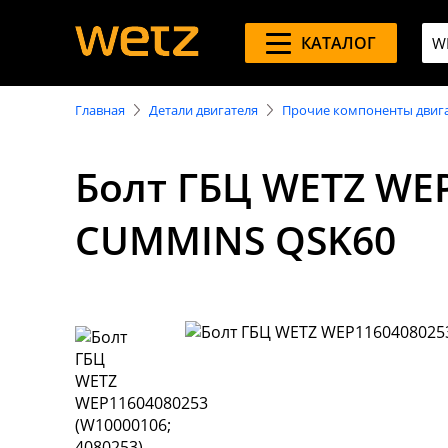
КАТАЛОГ
Главная
Детали двигателя
Прочие компоненты двиг
Болт ГБЦ WETZ WEP
CUMMINS QSK60