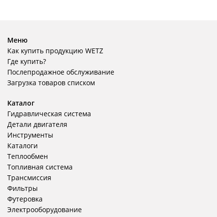
Меню
Как купить продукцию WETZ
Где купить?
Послепродажное обслуживание
Загрузка товаров списком
Каталог
Гидравлическая система
Детали двигателя
Инструменты
Каталоги
Теплообмен
Топливная система
Трансмиссия
Фильтры
Футеровка
Электрооборудование