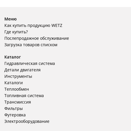
Меню
Как купить продукцию WETZ
Где купить?
Послепродажное обслуживание
Загрузка товаров списком
Каталог
Гидравлическая система
Детали двигателя
Инструменты
Каталоги
Теплообмен
Топливная система
Трансмиссия
Фильтры
Футеровка
Электрооборудование