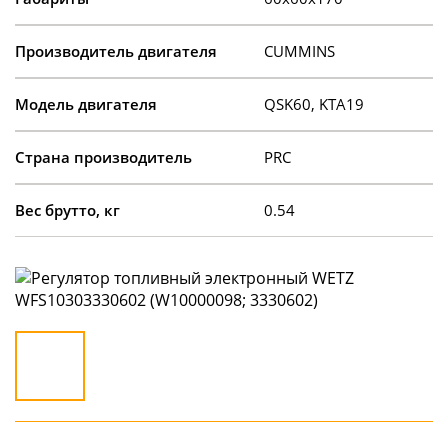
Производитель двигателя
CUMMINS
Модель двигателя
QSK60, KTA19
Страна производитель
PRC
Вес брутто, кг
0.54