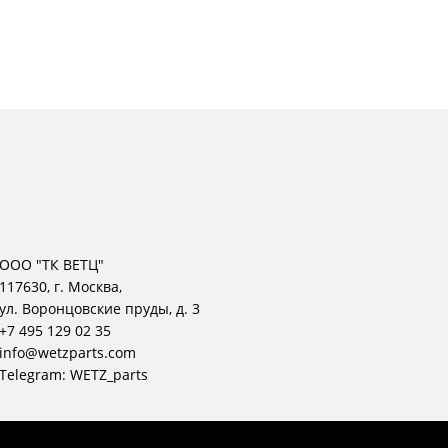
ООО "ТК ВЕТЦ"
117630, г. Москва,
ул. Воронцовские пруды, д. 3
+7 495 129 02 35
info@wetzparts.com
Telegram:
WETZ_parts