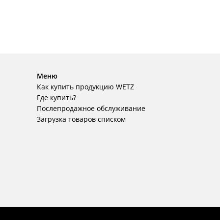
Меню
Как купить продукцию WETZ
Где купить?
Послепродажное обслуживание
Загрузка товаров списком