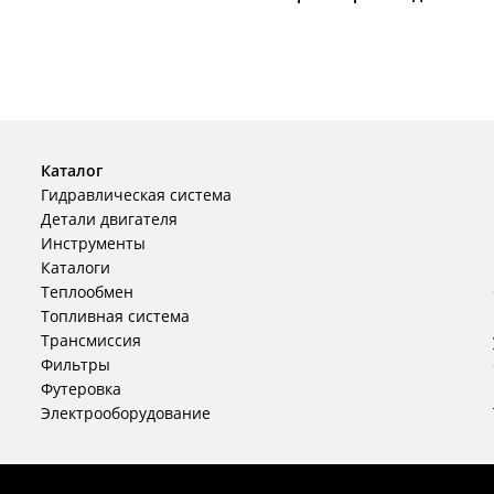
Каталог
Гидравлическая система
Детали двигателя
Инструменты
Каталоги
Теплообмен
Топливная система
Трансмиссия
Фильтры
Футеровка
Электрооборудование